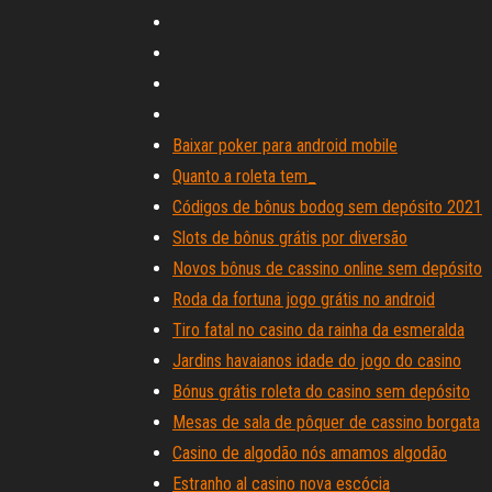
Baixar poker para android mobile
Quanto a roleta tem_
Códigos de bônus bodog sem depósito 2021
Slots de bônus grátis por diversão
Novos bônus de cassino online sem depósito
Roda da fortuna jogo grátis no android
Tiro fatal no casino da rainha da esmeralda
Jardins havaianos idade do jogo do casino
Bónus grátis roleta do casino sem depósito
Mesas de sala de pôquer de cassino borgata
Casino de algodão nós amamos algodão
Estranho al casino nova escócia