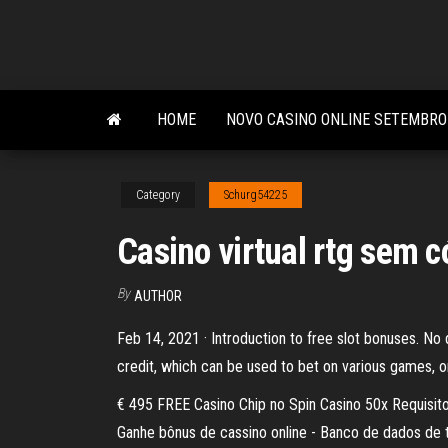
Skip
to
the
content
HOME
NOVO CASINO ONLINE SETEMBRO
Category
Schurg54225
Casino virtual rtg sem c
By
AUTHOR
Feb 14, 2021 · Introduction to free slot bonuses. No
credit, which can be used to bet on various games, or
€ 495 FREE Casino Chip no Spin Casino 50x Requisi
Ganhe bônus de cassino online - Banco de dados de 