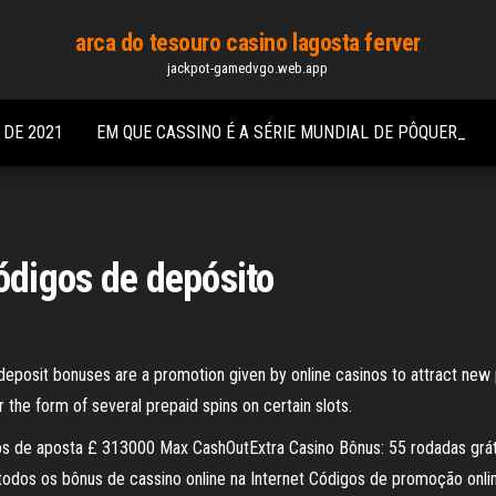
arca do tesouro casino lagosta ferver
jackpot-gamedvgo.web.app
 DE 2021
EM QUE CASSINO É A SÉRIE MUNDIAL DE PÔQUER_
ódigos de depósito
 deposit bonuses are a promotion given by online casinos to attract new
 the form of several prepaid spins on certain slots.
tos de aposta £ 313000 Max CashOutExtra Casino Bônus: 55 rodadas grá
todos os bônus de cassino online na Internet Códigos de promoção onl