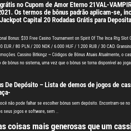
 grátis no Cupom de Amor Eterno 21VAL-VAMPIR
2021. Os termos de bônus padrão aplicam-se, inc
Jackpot Capital 20 Rodadas Grátis para Deposit
nal Bonus: $33 Free Casino Tournament on Spirit Of The Inca Rtg Slo
 20 EUR / 80 PLN / 200 NOK / 6.000 HUF / 1.200 RUB / 30 CAD. Gransin
omoções. Cassino Bitkingz ~ Códigos de Bônus Atuais Atualmente, o cas
 de bônus no sistema, uma vez que o bônus se torna disponível ao jo
 De Depósito – Lista de demos de jogos de cass
caça-
você não pode falhar se escolher bónus sem depósito. Encontram-se no 
os seus jogos e software, sem …
as coisas mais generosas que um cass