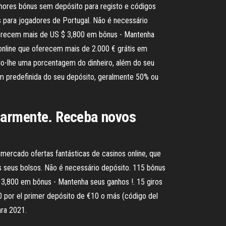
ores bónus sem depósito para registo e códigos
s para jogadores de Portugal. Não é necessário
 oferecem mais de US $ 3,800 em bônus - Mantenha
 online que oferecem mais de 2.000 € grátis em
do-lhe uma porcentagem do dinheiro, além do seu
m predefinida do seu depósito, geralmente 50% ou
larmente. Receba novos
mercado ofertas fantásticas de casinos online, que
s seus bolsos. Não é necessário depósito. 115 bônus
$ 3,800 em bônus - Mantenha seus ganhos !. 15 giros
00 por el primer depósito de €10 o más (código del
ara 2021.