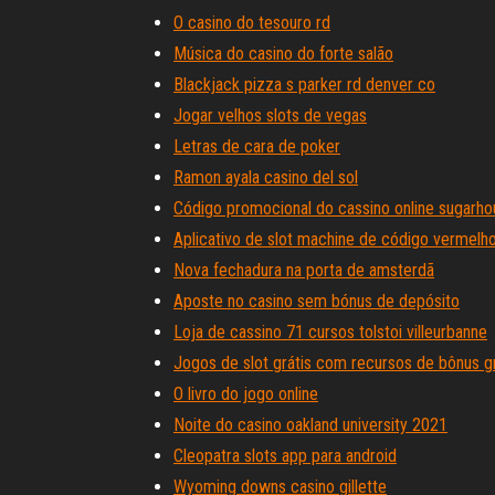
O casino do tesouro rd
Música do casino do forte salão
Blackjack pizza s parker rd denver co
Jogar velhos slots de vegas
Letras de cara de poker
Ramon ayala casino del sol
Código promocional do cassino online sugarh
Aplicativo de slot machine de código vermelh
Nova fechadura na porta de amsterdã
Aposte no casino sem bónus de depósito
Loja de cassino 71 cursos tolstoi villeurbanne
Jogos de slot grátis com recursos de bônus gr
O livro do jogo online
Noite do casino oakland university 2021
Cleopatra slots app para android
Wyoming downs casino gillette