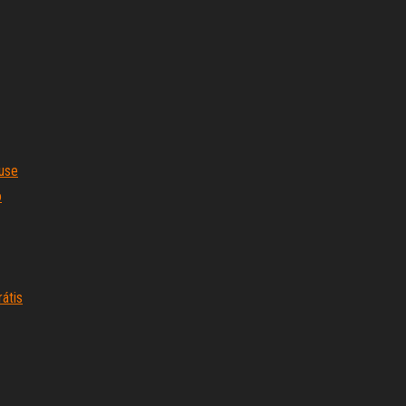
ouse
o
átis