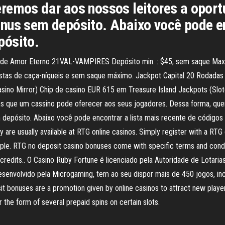
remos dar aos nossos leitores a oport
nus sem depósito. Abaixo você pode en
pósito.
 de Amor Eterno 21VAL-VAMPIRES Depósito min. : $45, sem saque Max.
postas de caça-níqueis e sem saque máximo. Jackpot Capital 20 Rodadas
ino Mirror) Chip de casino EUR 615 em Treasure Island Jackpots (Sloto
s que um cassino pode oferecer aos seus jogadores. Dessa forma, que
depósito. Abaixo você pode encontrar a lista mais recente de código
 are usually available at RTG online casinos. Simply register with a RTG
ample. RTG no deposit casino bonuses come with specific terms and con
redits.. O Casino Ruby Fortune é licenciado pela Autoridade de Lotari
senvolvido pela Microgaming, tem ao seu dispor mais de 450 jogos, incl
it bonuses are a promotion given by online casinos to attract new playe
 the form of several prepaid spins on certain slots.