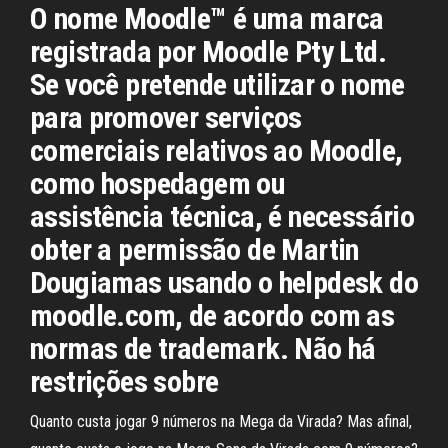
O nome Moodle™ é uma marca
registrada por Moodle Pty Ltd.
Se você pretende utilizar o nome
para promover serviços
comerciais relativos ao Moodle,
como hospedagem ou
assistência técnica, é necessário
obter a permissão de Martin
Dougiamas usando o helpdesk do
moodle.com, de acordo com as
normas de trademark. Não há
restrições sobre
Quanto custa jogar 9 números na Mega da Virada? Mas afinal,