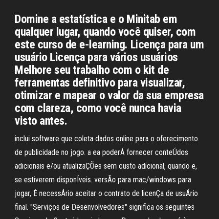
Domine a estatística e o Minitab em
qualquer lugar, quando você quiser, com
este curso de e-learning. Licença para um
usuário Licença para vários usuários
Melhore seu trabalho com o kit de
ferramentas definitivo para visualizar,
otimizar e mapear o valor da sua empresa
com clareza, como você nunca havia
visto antes.
inclui software que coleta dados online para o oferecimento
de publicidade no jogo. a ea poderÁ fornecer conteÚdos
adicionais e/ou atualizaÇÕes sem custo adicional, quando e,
se estiverem disponÍveis. versÃo para mac/windows para
jogar, É necessÁrio aceitar o contrato de licenÇa de usuÁrio
final. "Serviços de Desenvolvedores" significa os seguintes