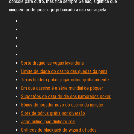
console para outro, mas fica sempre Se não, significa que
ninguém pode jogar o jogo baixado a não ser aquela
Sorte dragão las vegas lavanderia
Limite de idade do casino das quedas da pena
Texas holdem poker jogar online gratuitamente
Em que cassino é a série mundial de pôquer_
Sugestões de data de dia dos namorados poker
Bônus do jogador novo do casino da ignição
Slots de bônus grátis por diversão
Jogo online ipad dinheiro real
Gráficos de blackjack do wizard of odds